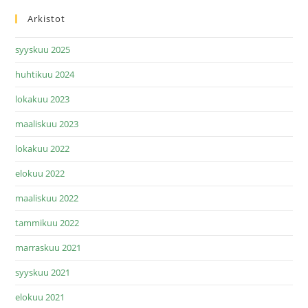
Arkistot
syyskuu 2025
huhtikuu 2024
lokakuu 2023
maaliskuu 2023
lokakuu 2022
elokuu 2022
maaliskuu 2022
tammikuu 2022
marraskuu 2021
syyskuu 2021
elokuu 2021