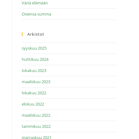
Väriä elämään
Osiensa summa
Arkistot
syyskuu 2025
huhtikuu 2024
lokakuu 2023
maaliskuu 2023
lokakuu 2022
elokuu 2022
maaliskuu 2022
tammikuu 2022
marraskuu 2021